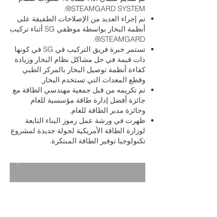
STEAMGARD SYSTEM®.
تم إجراء العديد من الإصلاحات الطفيفة على
أنظمة البخار بواسطة موظفي SG أثناء تركيب
STEAMGARD®.
تستمر خبرة فريق التركيب في SG في كونها
ذات قيمة في حل مشاكل نظام البخار وزيادة
كفاءة أنظمة توصيل البخار بالمركز الطبي
وقطع المعدات التي تستخدم البخار.
تم تكريمه من قبل جمعية مهندسي الطاقة مع
جائزة أفضل إدارة طاقة مؤسسية للعام
وجائزة مدير الطاقة للعام.
ظهرت في ورشة عمل رموز البناء التابعة
لوزارة الطاقة الأمريكية لجولة جديدة لمشروع
تكنولوجيا توفير الطاقة المبتكرة.